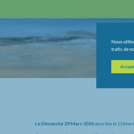
Nous utilis
trafic de n
Accept
Le Dimanche 29 Mars 2026
aura lieu la 11ème 