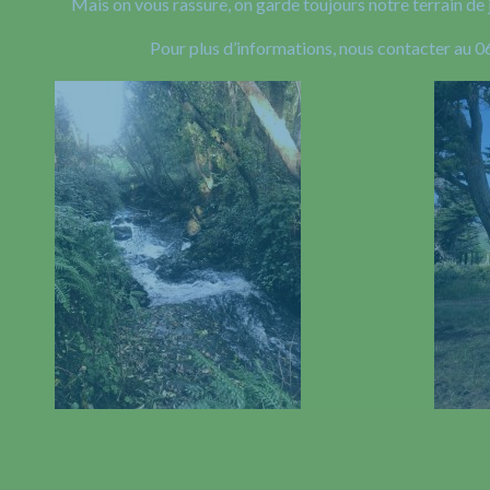
Mais on vous rassure, on garde toujours notre terrain de 
Pour plus d’informations, nous contacter au 0