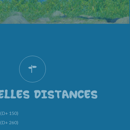
ELLES DISTANCES
(D+ 150)
(D+ 260)