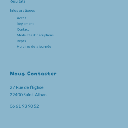
Résultats
Infos pratiques
Accès
Règlement
Contact
Modalités d’inscriptions
Repas
Horaires de la journée
Nous Contacter
27 Rue de l’Église
22400 Saint-Alban
06 61 93 90 52