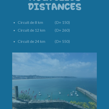
DISTANCES
Circuit de 8 km (D+ 150)
Circuit de 12 km (D+ 260)
Circuit de 24 km (D+ 550)