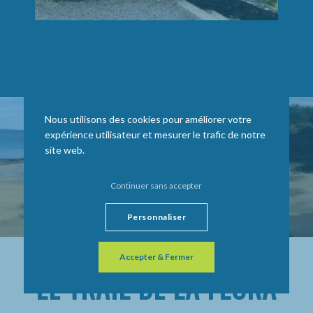
Nous utilisons des cookies pour améliorer votre
expérience utilisateur et mesurer le trafic de notre
site web.
Continuer sans accepter
Personnaliser
Accepter & Fermer
LE TRAIL DE LA FLORA