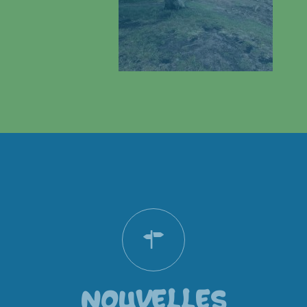
NOUVELLES