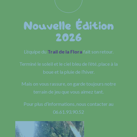
Nouvelle Édition
2026
L’équipe du
Trail de la Flora
fait son retour.
Terminé le soleil et le ciel bleu de l’été, place à la
boue et la pluie de l’hiver.
Mais on vous rassure, on garde toujours notre
terrain de jeu que vous aimez tant.
Pour plus d’informations, nous contacter au
06.61.93.90.52