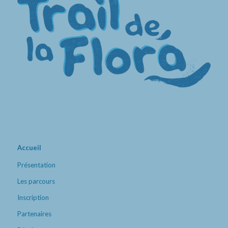
Accueil
Présentation
Les parcours
Inscription
Partenaires