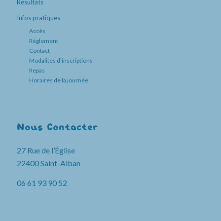
Résultats
Infos pratiques
Accès
Règlement
Contact
Modalités d’inscriptions
Repas
Horaires de la journée
Nous Contacter
27 Rue de l’Église
22400 Saint-Alban
06 61 93 90 52