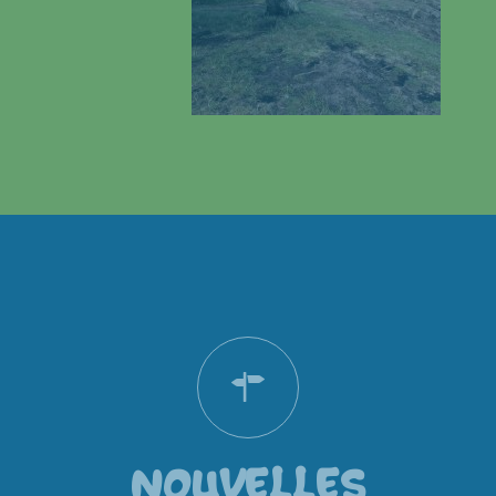
NOUVELLES