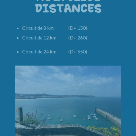
DISTANCES
Circuit de 8 km (D+ 150)
Circuit de 12 km (D+ 260)
Circuit de 24 km (D+ 550)