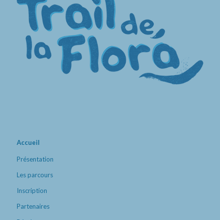
Accueil
Présentation
Les parcours
Inscription
Partenaires