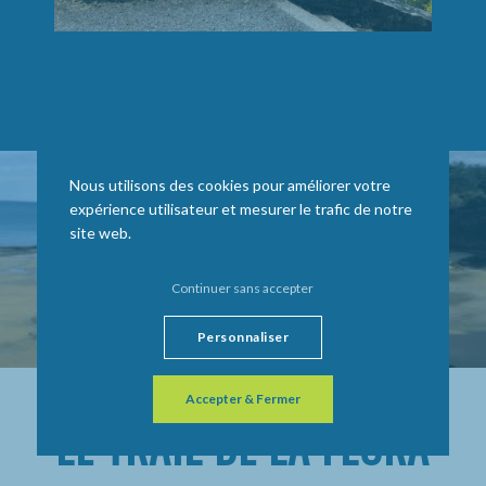
Nous utilisons des cookies pour améliorer votre
expérience utilisateur et mesurer le trafic de notre
site web.
Continuer sans accepter
Personnaliser
Accepter & Fermer
LE TRAIL DE LA FLORA