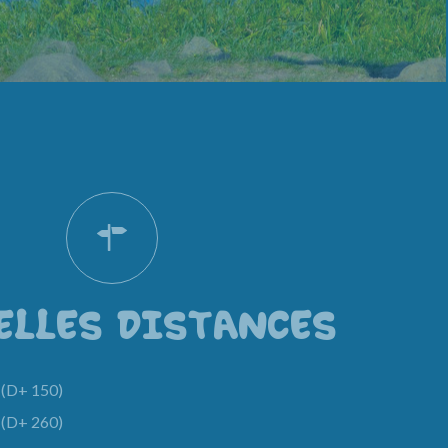
ELLES DISTANCES
(D+ 150)
(D+ 260)