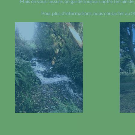
Mais on vous rassure, on garde toujours notre terrain de 
Pour plus d’informations, nous contacter au 0