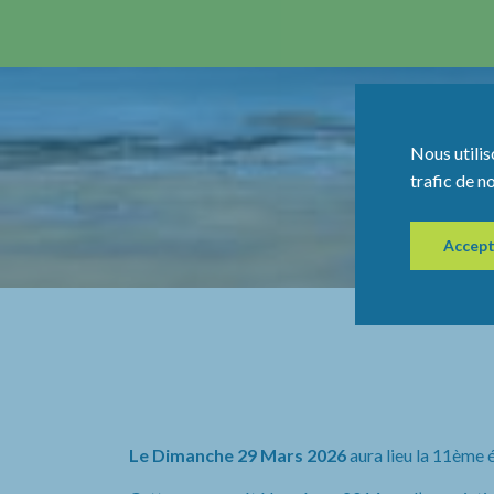
Nous utilis
trafic de n
Accept
Le Dimanche 29 Mars 2026
aura lieu la 11ème 