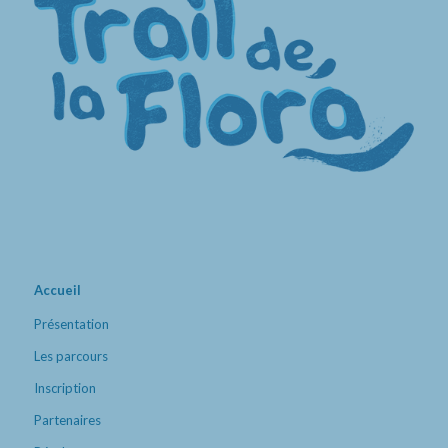
Accueil
Présentation
Les parcours
Inscription
Partenaires