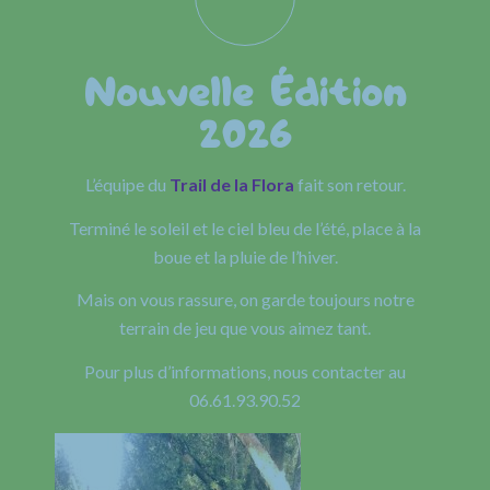
Nouvelle Édition
2026
L’équipe du
Trail de la Flora
fait son retour.
Terminé le soleil et le ciel bleu de l’été, place à la
boue et la pluie de l’hiver.
Mais on vous rassure, on garde toujours notre
terrain de jeu que vous aimez tant.
Pour plus d’informations, nous contacter au
06.61.93.90.52