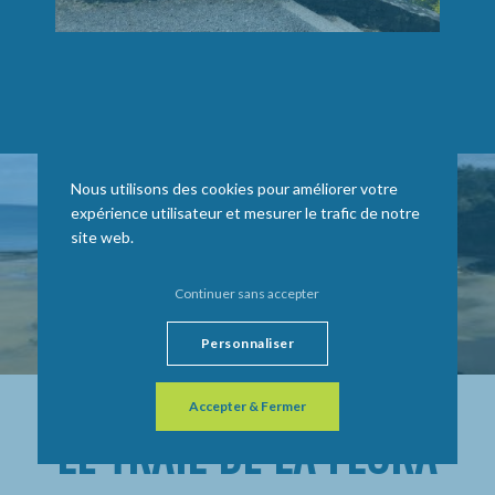
Nous utilisons des cookies pour améliorer votre
expérience utilisateur et mesurer le trafic de notre
site web.
Continuer sans accepter
Personnaliser
Accepter & Fermer
LE TRAIL DE LA FLORA