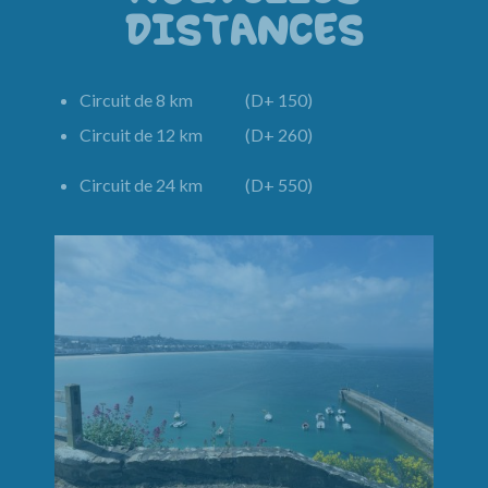
DISTANCES
Circuit de 8 km (D+ 150)
Circuit de 12 km (D+ 260)
Circuit de 24 km (D+ 550)