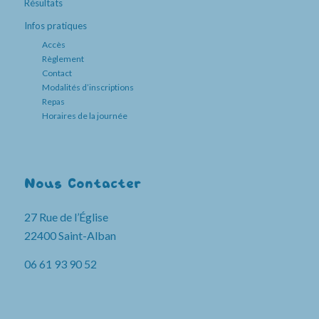
Résultats
Infos pratiques
Accès
Règlement
Contact
Modalités d’inscriptions
Repas
Horaires de la journée
Nous Contacter
27 Rue de l’Église
22400 Saint-Alban
06 61 93 90 52