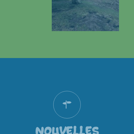
NOUVELLES