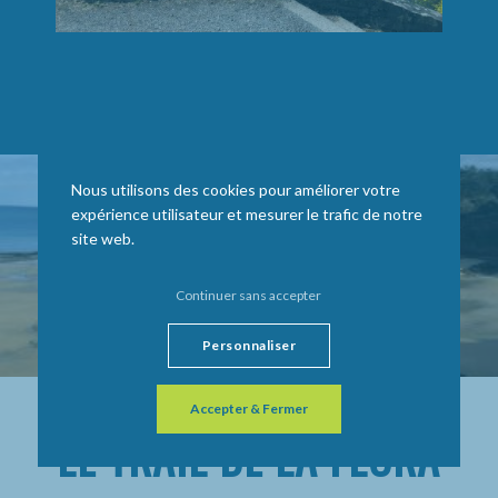
Nous utilisons des cookies pour améliorer votre
expérience utilisateur et mesurer le trafic de notre
site web.
Continuer sans accepter
Personnaliser
Accepter & Fermer
LE TRAIL DE LA FLORA