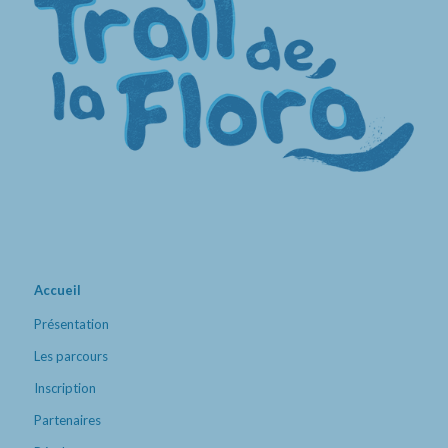
Accueil
Présentation
Les parcours
Inscription
Partenaires