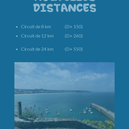
DISTANCES
Circuit de 8 km (D+ 150)
Circuit de 12 km (D+ 260)
Circuit de 24 km (D+ 550)