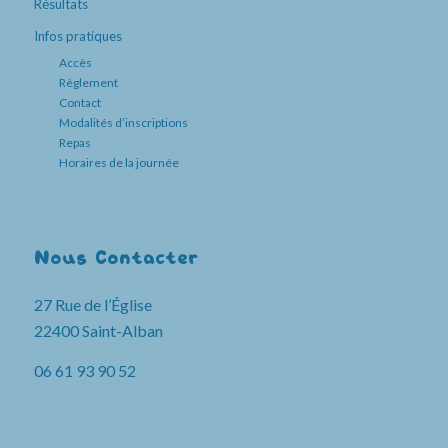
Résultats
Infos pratiques
Accès
Règlement
Contact
Modalités d’inscriptions
Repas
Horaires de la journée
Nous Contacter
27 Rue de l’Église
22400 Saint-Alban
06 61 93 90 52