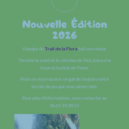
Nouvelle Édition
2026
L’équipe du
Trail de la Flora
fait son retour.
Terminé le soleil et le ciel bleu de l’été, place à la
boue et la pluie de l’hiver.
Mais on vous rassure, on garde toujours notre
terrain de jeu que vous aimez tant.
Pour plus d’informations, nous contacter au
06.61.93.90.52