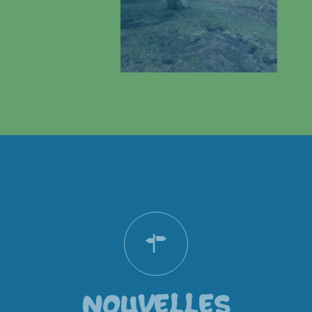
NOUVELLES