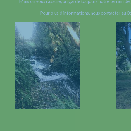
Mais on vous rassure, on garde toujours notre terrain de 
Pour plus d’informations, nous contacter au 0