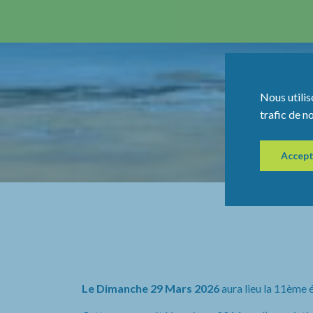
Nous utilis
trafic de n
Accept
Le Dimanche 29 Mars 2026
aura lieu la 11ème 