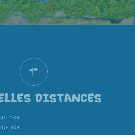
ELLES DISTANCES
(D+ 150)
(D+ 260)