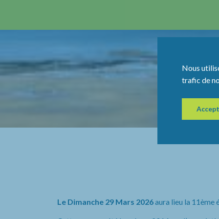
Nous utilis
trafic de n
Accept
Le Dimanche 29 Mars 2026
aura lieu la 11ème 