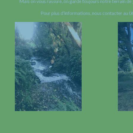
Mais on vous rassure, on garde toujours notre terrain de 
Pour plus d’informations, nous contacter au 0