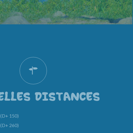
ELLES DISTANCES
(D+ 150)
(D+ 260)