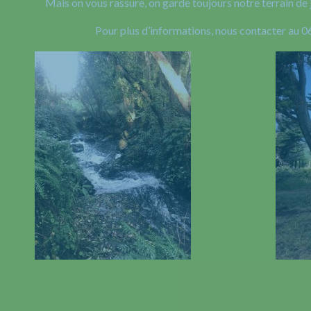
Mais on vous rassure, on garde toujours notre terrain de 
Pour plus d’informations, nous contacter au 0