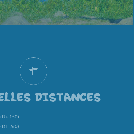
ELLES DISTANCES
(D+ 150)
(D+ 260)