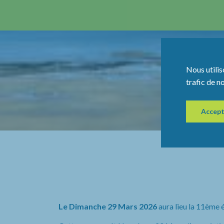
Nous utilis
trafic de n
Accept
Le Dimanche 29 Mars 2026
aura lieu la 11ème 