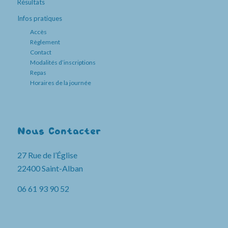
Résultats
Infos pratiques
Accès
Règlement
Contact
Modalités d’inscriptions
Repas
Horaires de la journée
Nous Contacter
27 Rue de l’Église
22400 Saint-Alban
06 61 93 90 52