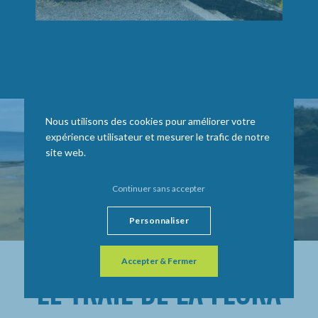
Nous utilisons des cookies pour améliorer votre
expérience utilisateur et mesurer le trafic de notre
site web.
Continuer sans accepter
Personnaliser
Accepter & Fermer
LE TRAIL DE LA FLORA