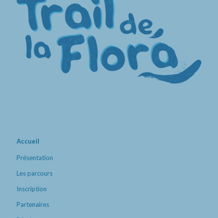
Accueil
Présentation
Les parcours
Inscription
Partenaires