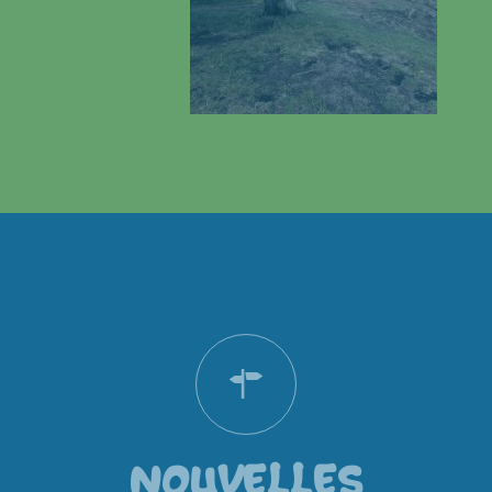
NOUVELLES