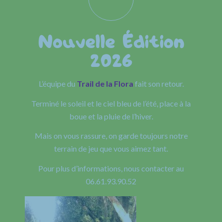
Nouvelle Édition
2026
L’équipe du
Trail de la Flora
fait son retour.
Terminé le soleil et le ciel bleu de l’été, place à la
boue et la pluie de l’hiver.
Mais on vous rassure, on garde toujours notre
terrain de jeu que vous aimez tant.
Pour plus d’informations, nous contacter au
06.61.93.90.52