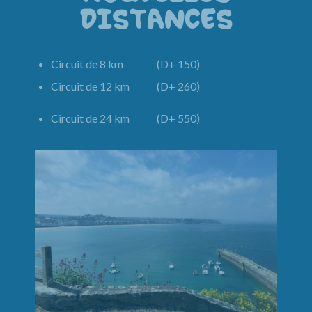
DISTANCES
Circuit de 8 km (D+ 150)
Circuit de 12 km (D+ 260)
Circuit de 24 km (D+ 550)