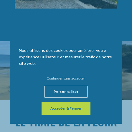
Nous utilisons des cookies pour améliorer votre
expérience utilisateur et mesurer le trafic de notre
site web.
Continuer sans accepter
Personnaliser
Accepter & Fermer
LE TRAIL DE LA FLORA