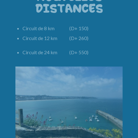
DISTANCES
Circuit de 8 km (D+ 150)
Circuit de 12 km (D+ 260)
Circuit de 24 km (D+ 550)