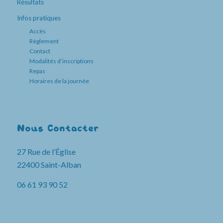
Résultats
Infos pratiques
Accès
Règlement
Contact
Modalités d’inscriptions
Repas
Horaires de la journée
Nous Contacter
27 Rue de l’Église
22400 Saint-Alban
06 61 93 90 52