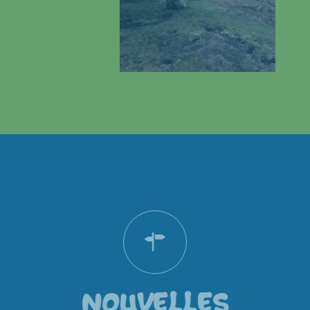
NOUVELLES