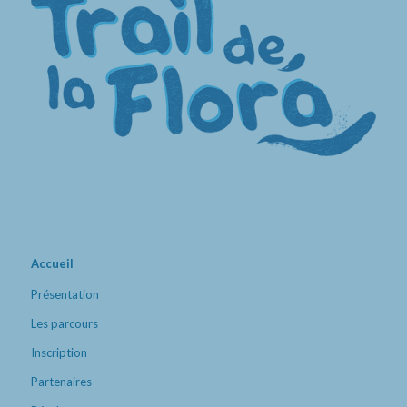
Accueil
Présentation
Les parcours
Inscription
Partenaires