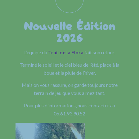
Nouvelle Édition
2026
L’équipe du
Trail de la Flora
fait son retour.
Terminé le soleil et le ciel bleu de l’été, place à la
boue et la pluie de l’hiver.
Mais on vous rassure, on garde toujours notre
terrain de jeu que vous aimez tant.
Pour plus d’informations, nous contacter au
06.61.93.90.52