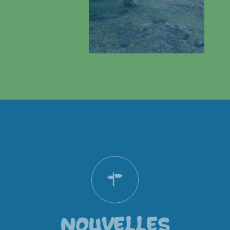
NOUVELLES