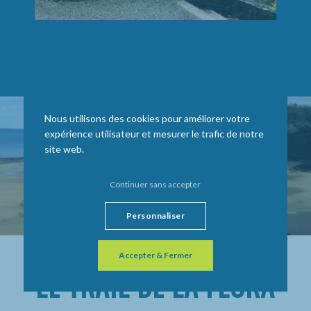
Nous utilisons des cookies pour améliorer votre
expérience utilisateur et mesurer le trafic de notre
site web.
Continuer sans accepter
Personnaliser
Accepter & Fermer
LE TRAIL DE LA FLORA