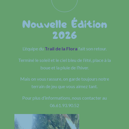
Nouvelle Édition
2026
L’équipe du
Trail de la Flora
fait son retour.
Terminé le soleil et le ciel bleu de l’été, place à la
boue et la pluie de l’hiver.
Mais on vous rassure, on garde toujours notre
terrain de jeu que vous aimez tant.
Pour plus d’informations, nous contacter au
06.61.93.90.52