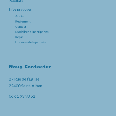
Résultats
Infos pratiques
Accès
Règlement
Contact
Modalités d’inscriptions
Repas
Horaires de la journée
Nous Contacter
27 Rue de l’Église
22400 Saint-Alban
06 61 93 90 52