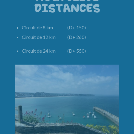
DISTANCES
Circuit de 8 km (D+ 150)
Circuit de 12 km (D+ 260)
Circuit de 24 km (D+ 550)