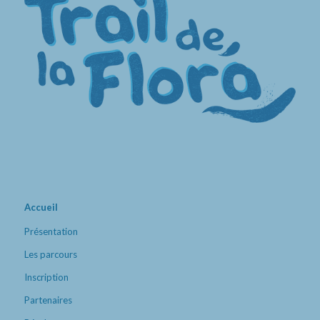
Accueil
Présentation
Les parcours
Inscription
Partenaires