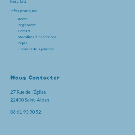
Résultats
Infos pratiques
Accès
Règlement
Contact
Modalités d’inscriptions
Repas
Horaires de la journée
Nous Contacter
27 Rue de l’Église
22400 Saint-Alban
06 61 93 90 52