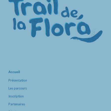
Accueil
Présentation
Les parcours
Inscription
Partenaires