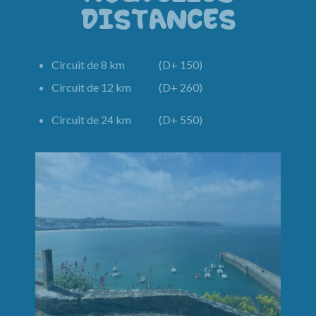
DISTANCES
Circuit de 8 km (D+ 150)
Circuit de 12 km (D+ 260)
Circuit de 24 km (D+ 550)