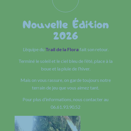
Nouvelle Édition
2026
L’équipe du
Trail de la Flora
fait son retour.
Terminé le soleil et le ciel bleu de l’été, place à la
boue et la pluie de l’hiver.
Mais on vous rassure, on garde toujours notre
terrain de jeu que vous aimez tant.
Pour plus d’informations, nous contacter au
06.61.93.90.52