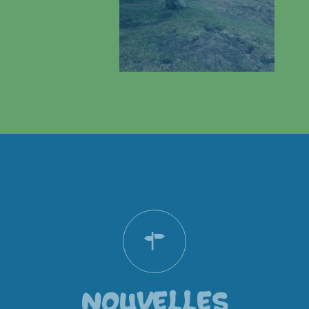
NOUVELLES