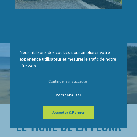
Nous utilisons des cookies pour améliorer votre
expérience utilisateur et mesurer le trafic de notre
site web.
Continuer sans accepter
Personnaliser
Accepter & Fermer
LE TRAIL DE LA FLORA