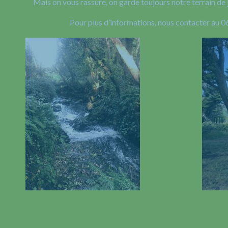
Mais on vous rassure, on garde toujours notre terrain de 
Pour plus d’informations, nous contacter au 0