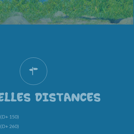
ELLES DISTANCES
(D+ 150)
(D+ 260)