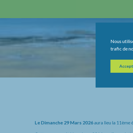
Nous utilis
trafic de n
Accept
Le Dimanche 29 Mars 2026
aura lieu la 11ème 