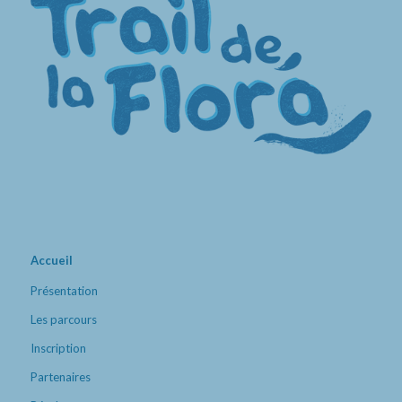
Accueil
Présentation
Les parcours
Inscription
Partenaires