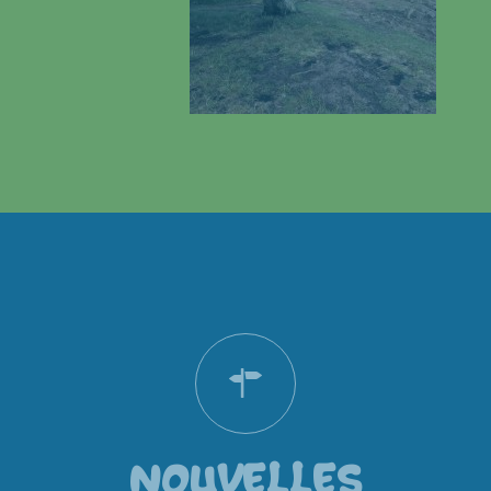
NOUVELLES