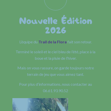
Nouvelle Édition
2026
L’équipe du
Trail de la Flora
fait son retour.
Terminé le soleil et le ciel bleu de l’été, place à la
boue et la pluie de l’hiver.
Mais on vous rassure, on garde toujours notre
terrain de jeu que vous aimez tant.
Pour plus d’informations, nous contacter au
06.61.93.90.52