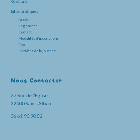
Résultats
Infos pratiques
Accès
Règlement
Contact
Modalités d’inscriptions
Repas
Horaires de la journée
Nous Contacter
27 Rue de l’Église
22400 Saint-Alban
06 61 93 90 52