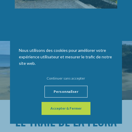
Nous utilisons des cookies pour améliorer votre
expérience utilisateur et mesurer le trafic de notre
site web.
Continuer sans accepter
Personnaliser
Accepter & Fermer
LE TRAIL DE LA FLORA