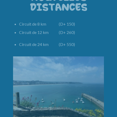
DISTANCES
Circuit de 8 km (D+ 150)
Circuit de 12 km (D+ 260)
Circuit de 24 km (D+ 550)