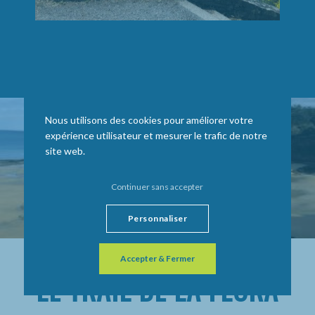
Nous utilisons des cookies pour améliorer votre
expérience utilisateur et mesurer le trafic de notre
site web.
Continuer sans accepter
Personnaliser
Accepter & Fermer
LE TRAIL DE LA FLORA