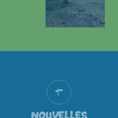
NOUVELLES