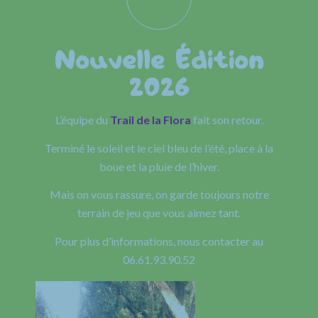
Nouvelle Édition
2026
L’équipe du
Trail de la Flora
fait son retour.
Terminé le soleil et le ciel bleu de l’été, place à la
boue et la pluie de l’hiver.
Mais on vous rassure, on garde toujours notre
terrain de jeu que vous aimez tant.
Pour plus d’informations, nous contacter au
06.61.93.90.52