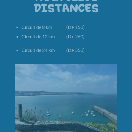
DISTANCES
Circuit de 8 km (D+ 150)
Circuit de 12 km (D+ 260)
Circuit de 24 km (D+ 550)