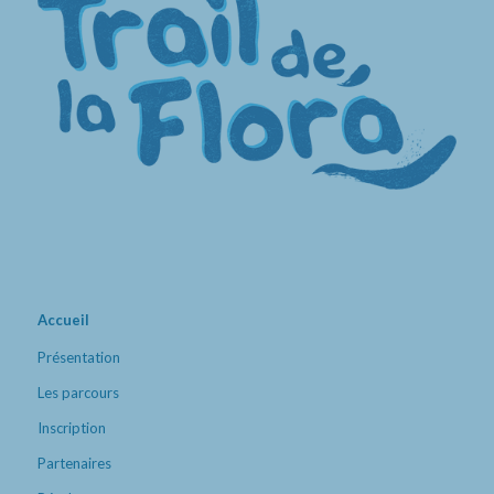
Accueil
Présentation
Les parcours
Inscription
Partenaires