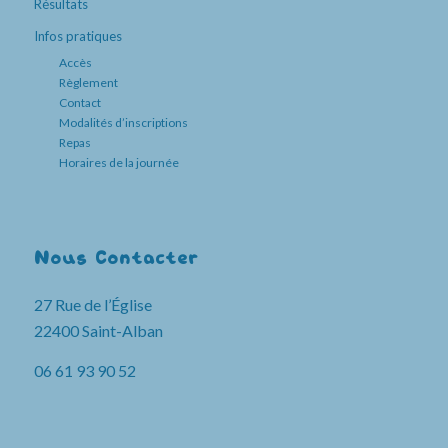
Résultats
Infos pratiques
Accès
Règlement
Contact
Modalités d’inscriptions
Repas
Horaires de la journée
Nous Contacter
27 Rue de l’Église
22400 Saint-Alban
06 61 93 90 52