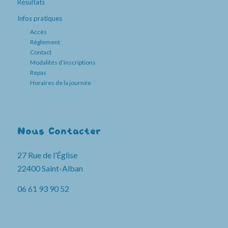
Résultats
Infos pratiques
Accès
Règlement
Contact
Modalités d’inscriptions
Repas
Horaires de la journée
Nous Contacter
27 Rue de l’Église
22400 Saint-Alban
06 61 93 90 52