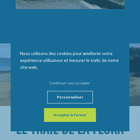
Nous utilisons des cookies pour améliorer votre
expérience utilisateur et mesurer le trafic de notre
site web.
Continuer sans accepter
Personnaliser
Accepter & Fermer
LE TRAIL DE LA FLORA