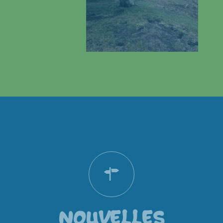
NOUVELLES