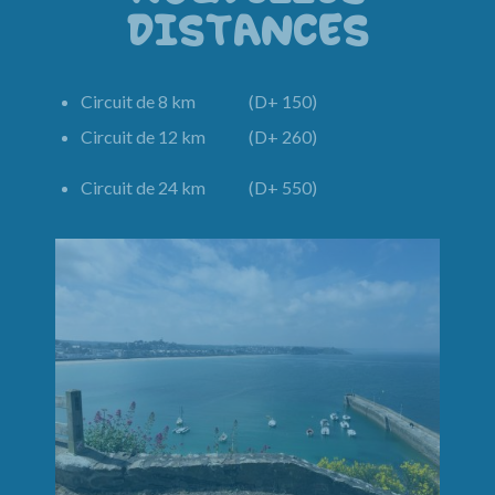
DISTANCES
Circuit de 8 km (D+ 150)
Circuit de 12 km (D+ 260)
Circuit de 24 km (D+ 550)