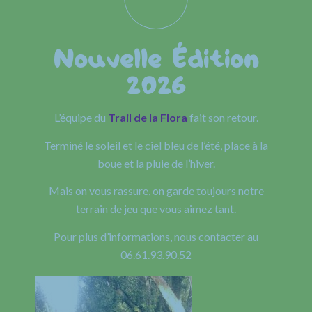
Nouvelle Édition
2026
L’équipe du
Trail de la Flora
fait son retour.
Terminé le soleil et le ciel bleu de l’été, place à la
boue et la pluie de l’hiver.
Mais on vous rassure, on garde toujours notre
terrain de jeu que vous aimez tant.
Pour plus d’informations, nous contacter au
06.61.93.90.52