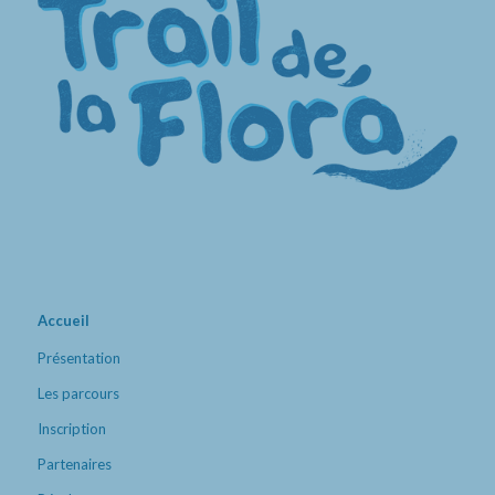
Accueil
Présentation
Les parcours
Inscription
Partenaires