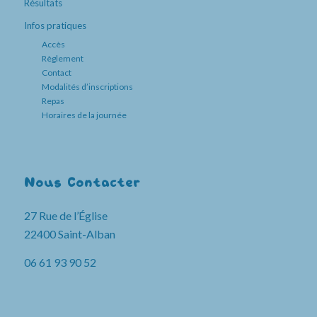
Résultats
Infos pratiques
Accès
Règlement
Contact
Modalités d’inscriptions
Repas
Horaires de la journée
Nous Contacter
27 Rue de l’Église
22400 Saint-Alban
06 61 93 90 52