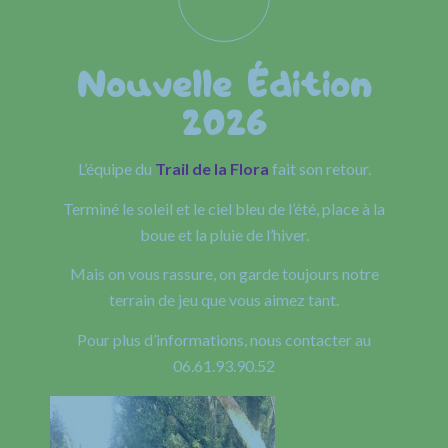
Nouvelle Édition
2026
L’équipe du
Trail de la Flora
fait son retour.
Terminé le soleil et le ciel bleu de l’été, place à la
boue et la pluie de l’hiver.
Mais on vous rassure, on garde toujours notre
terrain de jeu que vous aimez tant.
Pour plus d’informations, nous contacter au
06.61.93.90.52