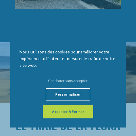
Nous utilisons des cookies pour améliorer votre
expérience utilisateur et mesurer le trafic de notre
site web.
Continuer sans accepter
Personnaliser
Accepter & Fermer
LE TRAIL DE LA FLORA