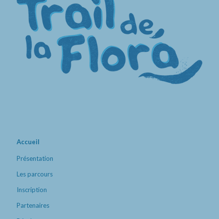
Accueil
Présentation
Les parcours
Inscription
Partenaires