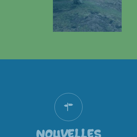
NOUVELLES