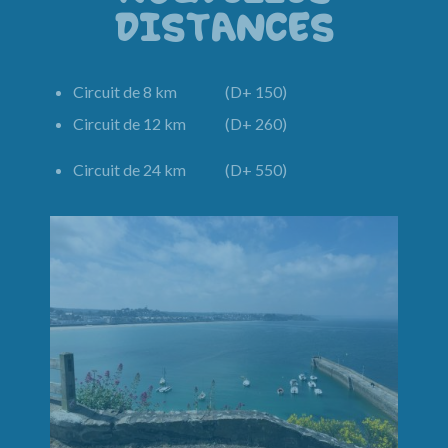
DISTANCES
Circuit de 8 km (D+ 150)
Circuit de 12 km (D+ 260)
Circuit de 24 km (D+ 550)