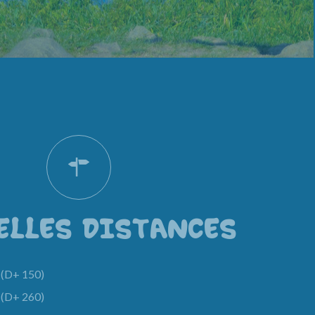
ELLES DISTANCES
(D+ 150)
(D+ 260)