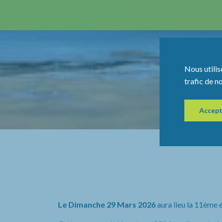
Nous utilis
trafic de n
Accept
Le Dimanche 29 Mars 2026
aura lieu la 11ème 