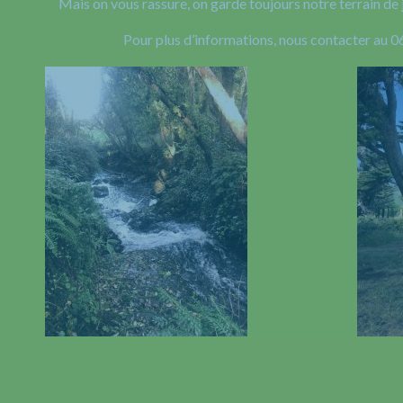
Mais on vous rassure, on garde toujours notre terrain de 
Pour plus d’informations, nous contacter au 0