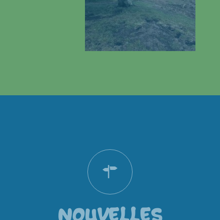
NOUVELLES