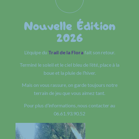
Nouvelle Édition
2026
L’équipe du
Trail de la Flora
fait son retour.
Terminé le soleil et le ciel bleu de l’été, place à la
boue et la pluie de l’hiver.
Mais on vous rassure, on garde toujours notre
terrain de jeu que vous aimez tant.
Pour plus d’informations, nous contacter au
06.61.93.90.52