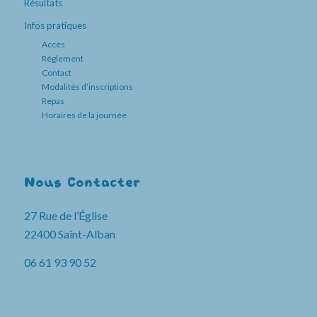
Résultats
Infos pratiques
Accès
Règlement
Contact
Modalités d’inscriptions
Repas
Horaires de la journée
Nous Contacter
27 Rue de l’Église
22400 Saint-Alban
06 61 93 90 52