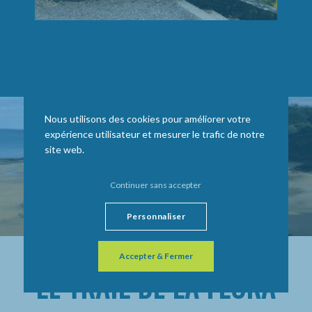
Nous utilisons des cookies pour améliorer votre
expérience utilisateur et mesurer le trafic de notre
site web.
Continuer sans accepter
Personnaliser
Accepter & Fermer
LE TRAIL DE LA FLORA