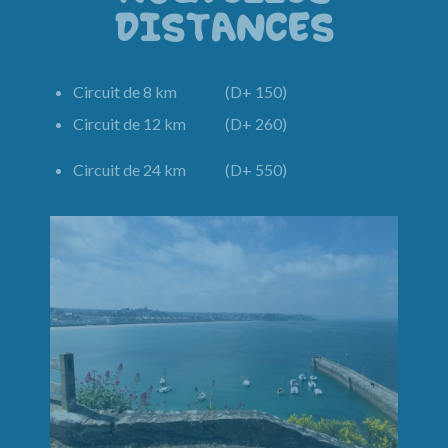
DISTANCES
Circuit de 8 km (D+ 150)
Circuit de 12 km (D+ 260)
Circuit de 24 km (D+ 550)