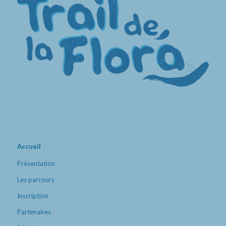
Accueil
Présentation
Les parcours
Inscription
Partenaires