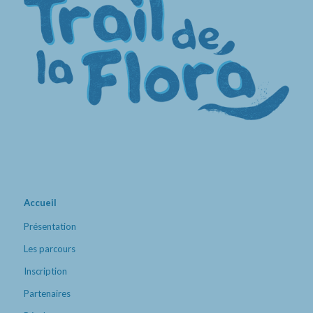
Accueil
Présentation
Les parcours
Inscription
Partenaires