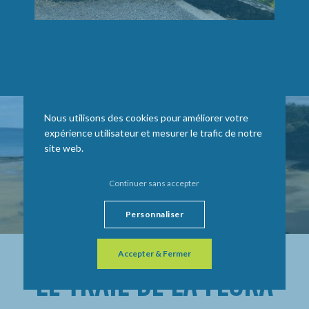
Nous utilisons des cookies pour améliorer votre
expérience utilisateur et mesurer le trafic de notre
site web.
Continuer sans accepter
Personnaliser
Accepter & Fermer
LE TRAIL DE LA FLORA