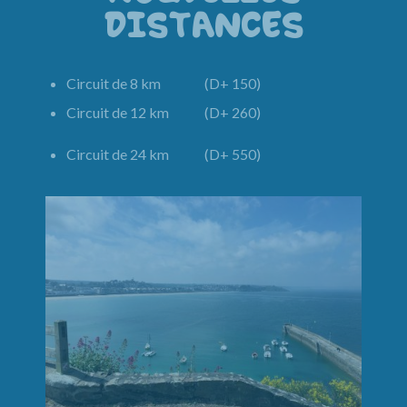
DISTANCES
Circuit de 8 km (D+ 150)
Circuit de 12 km (D+ 260)
Circuit de 24 km (D+ 550)