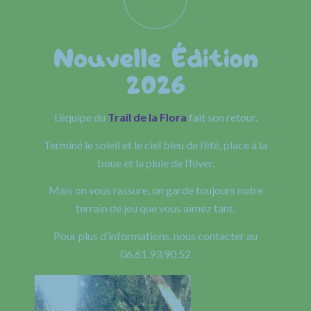
Nouvelle Édition
2026
L’équipe du
Trail de la Flora
fait son retour.
Terminé le soleil et le ciel bleu de l’été, place à la
boue et la pluie de l’hiver.
Mais on vous rassure, on garde toujours notre
terrain de jeu que vous aimez tant.
Pour plus d’informations, nous contacter au
06.61.93.90.52