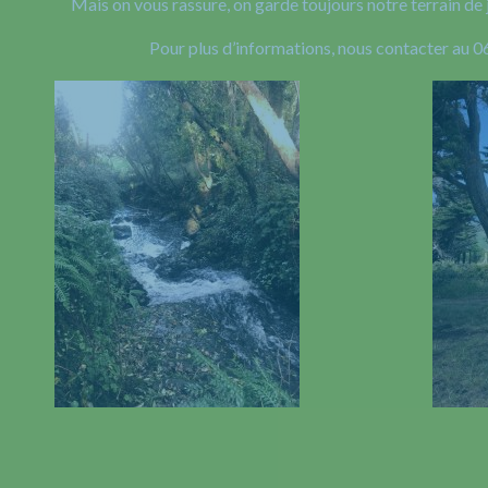
Mais on vous rassure, on garde toujours notre terrain de 
Pour plus d’informations, nous contacter au 0