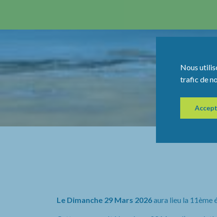
Nous utilis
trafic de n
Accept
Le Dimanche 29 Mars 2026
aura lieu la 11ème 