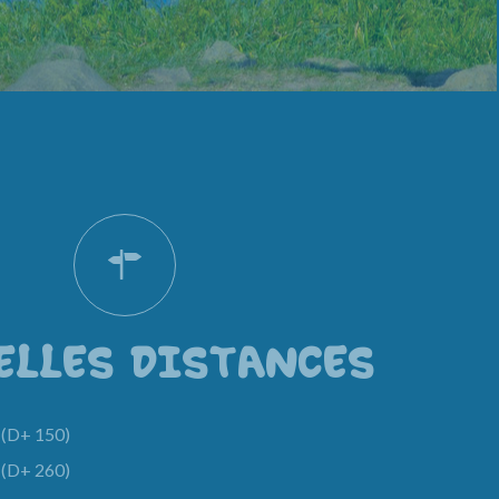
ELLES DISTANCES
(D+ 150)
(D+ 260)