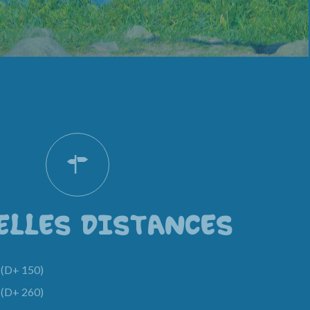
ELLES DISTANCES
(D+ 150)
(D+ 260)