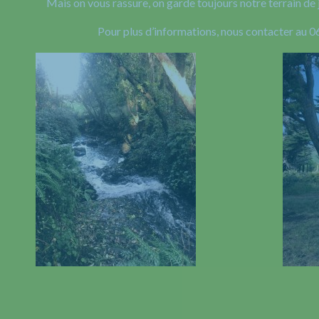
Mais on vous rassure, on garde toujours notre terrain de 
Pour plus d’informations, nous contacter au 0