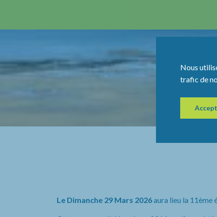
Nous utilis
trafic de n
Accept
Le Dimanche 29 Mars 2026
aura lieu la 11ème 