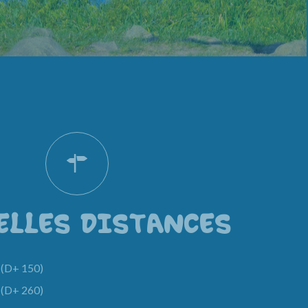
ELLES DISTANCES
(D+ 150)
(D+ 260)