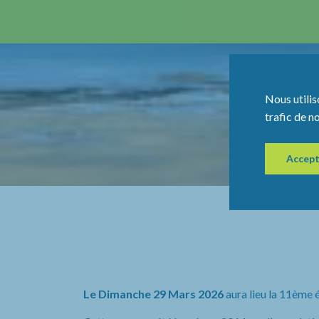
Nous utilis
trafic de n
Accept
Le Dimanche 29 Mars 2026
aura lieu la 11ème 