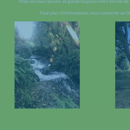
Mais on vous rassure, on garde toujours notre terrain de 
Pour plus d’informations, nous contacter au 0