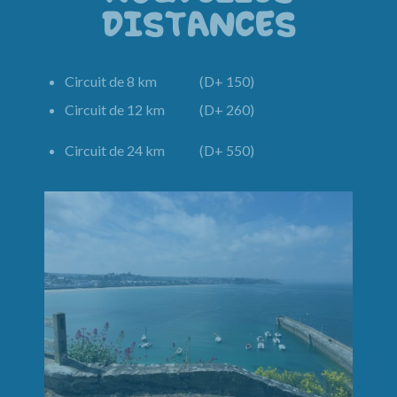
DISTANCES
Circuit de 8 km (D+ 150)
Circuit de 12 km (D+ 260)
Circuit de 24 km (D+ 550)