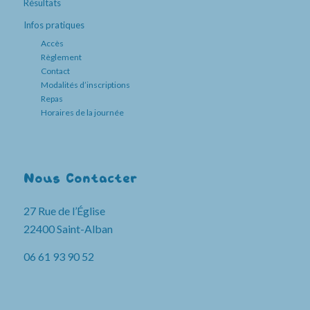
Résultats
Infos pratiques
Accès
Règlement
Contact
Modalités d’inscriptions
Repas
Horaires de la journée
Nous Contacter
27 Rue de l’Église
22400 Saint-Alban
06 61 93 90 52