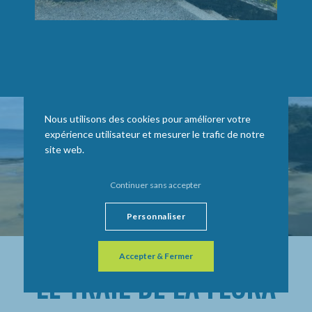
Nous utilisons des cookies pour améliorer votre
expérience utilisateur et mesurer le trafic de notre
site web.
Continuer sans accepter
Personnaliser
Accepter & Fermer
LE TRAIL DE LA FLORA