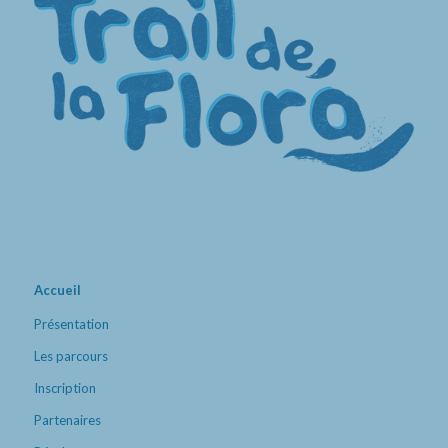
Accueil
Présentation
Les parcours
Inscription
Partenaires