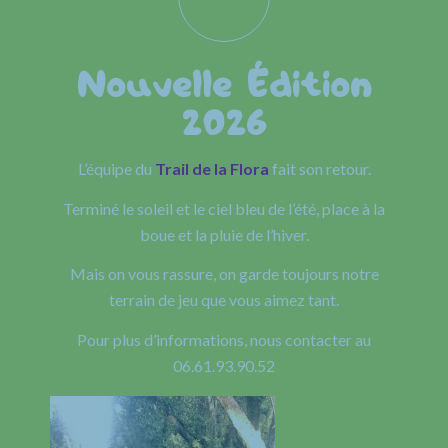
Nouvelle Édition
2026
L’équipe du
Trail de la Flora
fait son retour.
Terminé le soleil et le ciel bleu de l’été, place à la
boue et la pluie de l’hiver.
Mais on vous rassure, on garde toujours notre
terrain de jeu que vous aimez tant.
Pour plus d’informations, nous contacter au
06.61.93.90.52