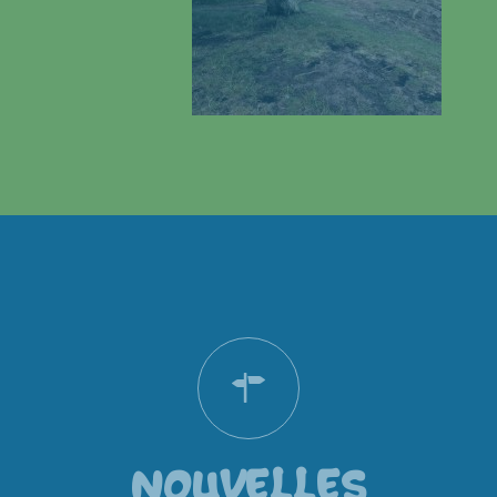
NOUVELLES