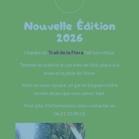
Nouvelle Édition
2026
L’équipe du
Trail de la Flora
fait son retour.
Terminé le soleil et le ciel bleu de l’été, place à la
boue et la pluie de l’hiver.
Mais on vous rassure, on garde toujours notre
terrain de jeu que vous aimez tant.
Pour plus d’informations, nous contacter au
06.61.93.90.52