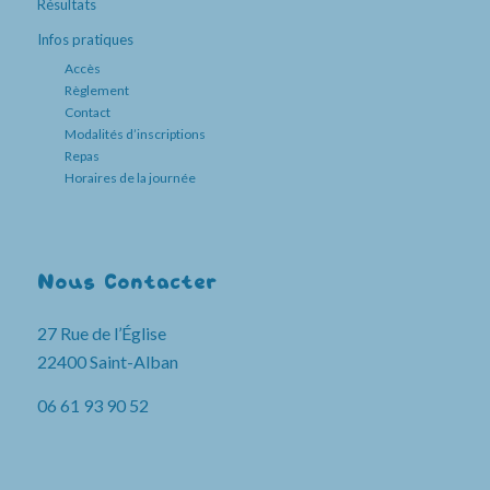
Résultats
Infos pratiques
Accès
Règlement
Contact
Modalités d’inscriptions
Repas
Horaires de la journée
Nous Contacter
27 Rue de l’Église
22400 Saint-Alban
06 61 93 90 52