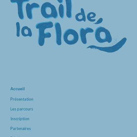
Accueil
Présentation
Les parcours
Inscription
Partenaires