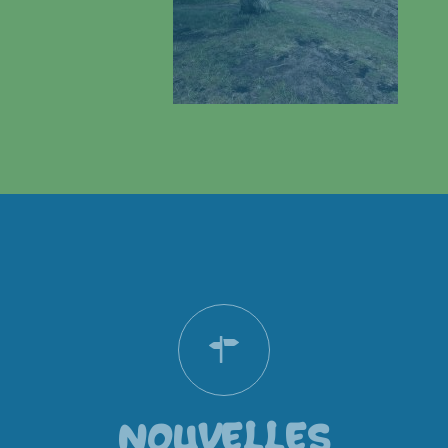
NOUVELLES