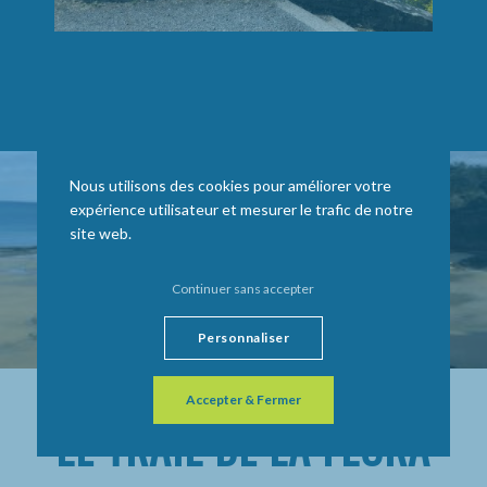
Nous utilisons des cookies pour améliorer votre
expérience utilisateur et mesurer le trafic de notre
site web.
Continuer sans accepter
Personnaliser
Accepter & Fermer
LE TRAIL DE LA FLORA