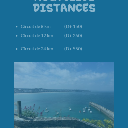
DISTANCES
Circuit de 8 km (D+ 150)
Circuit de 12 km (D+ 260)
Circuit de 24 km (D+ 550)