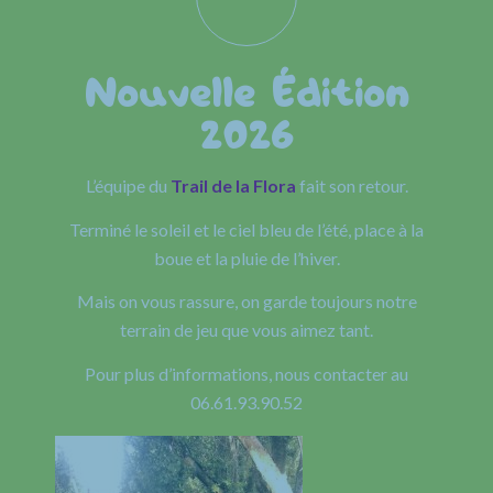
Nouvelle Édition
2026
L’équipe du
Trail de la Flora
fait son retour.
Terminé le soleil et le ciel bleu de l’été, place à la
boue et la pluie de l’hiver.
Mais on vous rassure, on garde toujours notre
terrain de jeu que vous aimez tant.
Pour plus d’informations, nous contacter au
06.61.93.90.52