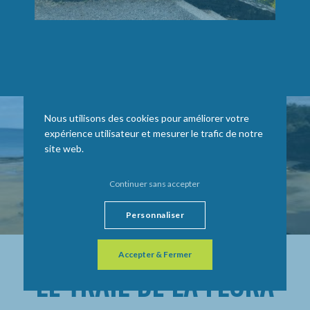
Nous utilisons des cookies pour améliorer votre
expérience utilisateur et mesurer le trafic de notre
site web.
Continuer sans accepter
Personnaliser
Accepter & Fermer
LE TRAIL DE LA FLORA