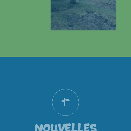
NOUVELLES