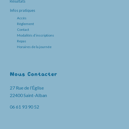
Résultats
Infos pratiques
Accès
Règlement
Contact
Modalités d’inscriptions
Repas
Horaires de la journée
Nous Contacter
27 Rue de l’Église
22400 Saint-Alban
06 61 93 90 52