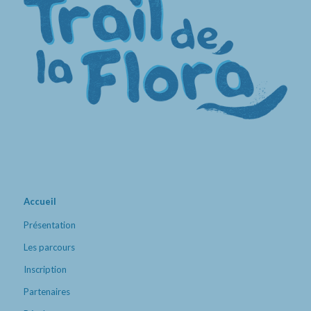
Accueil
Présentation
Les parcours
Inscription
Partenaires