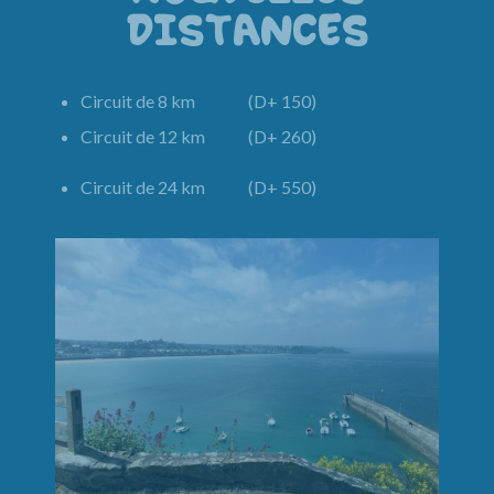
DISTANCES
Circuit de 8 km (D+ 150)
Circuit de 12 km (D+ 260)
Circuit de 24 km (D+ 550)