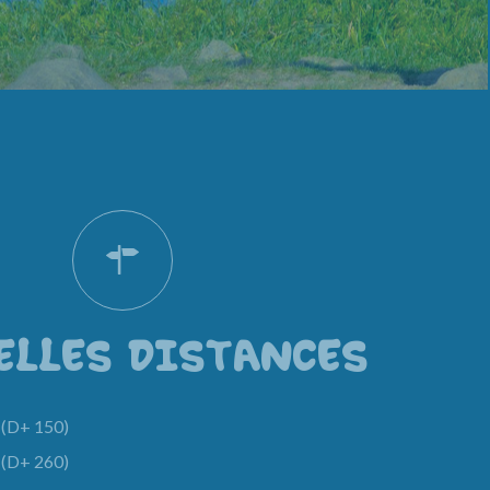
ELLES DISTANCES
(D+ 150)
(D+ 260)