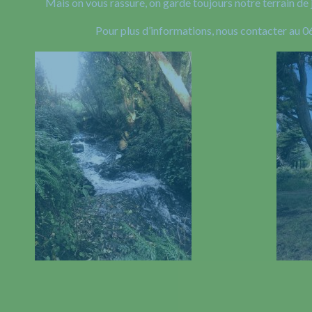
Mais on vous rassure, on garde toujours notre terrain de 
Pour plus d’informations, nous contacter au 0