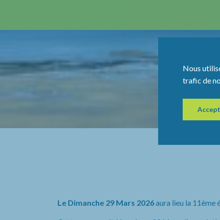
Nous utilis
trafic de n
Accept
Le Dimanche 29 Mars 2026
aura lieu la 11ème 