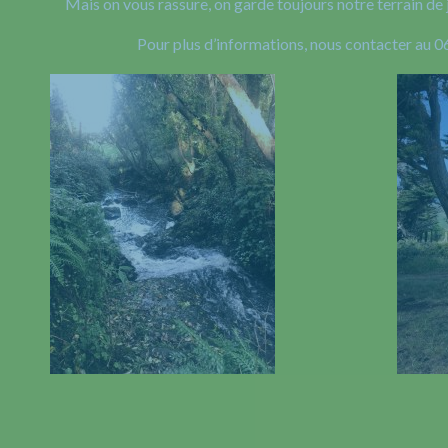
Mais on vous rassure, on garde toujours notre terrain de 
Pour plus d’informations, nous contacter au 0