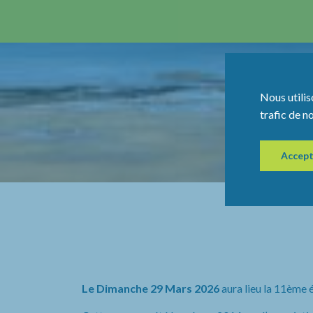
Nous utilis
trafic de n
Accept
Le Dimanche 29 Mars 2026
aura lieu la 11ème 