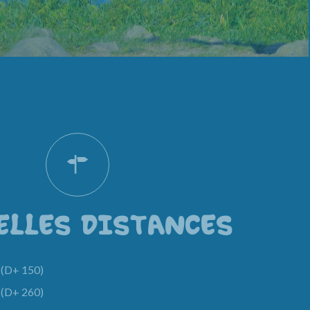
ELLES DISTANCES
(D+ 150)
(D+ 260)