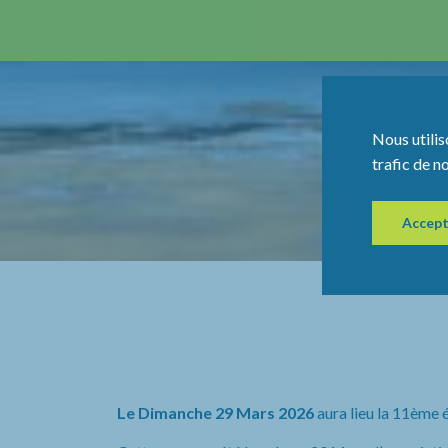
Nous utilis
trafic de n
Accept
Le Dimanche 29 Mars 2026
aura lieu la 11ème 