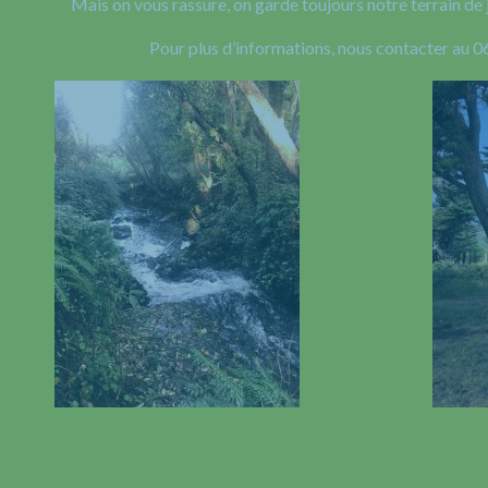
Mais on vous rassure, on garde toujours notre terrain de 
Pour plus d’informations, nous contacter au 0