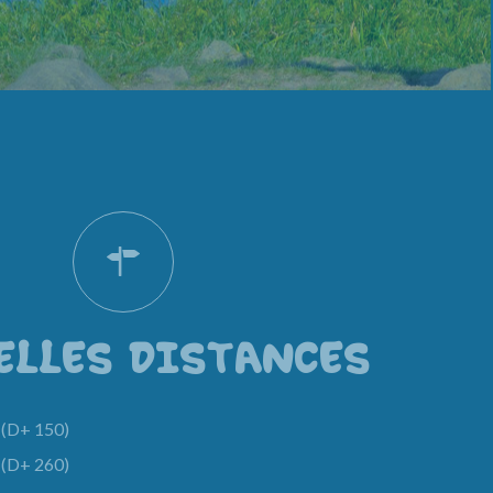
ELLES DISTANCES
(D+ 150)
(D+ 260)