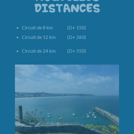
DISTANCES
Circuit de 8 km (D+ 150)
Circuit de 12 km (D+ 260)
Circuit de 24 km (D+ 550)