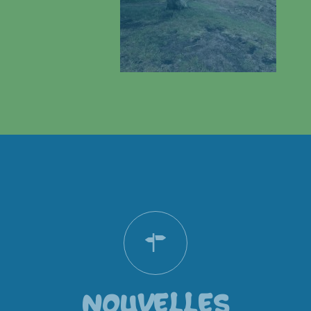
NOUVELLES