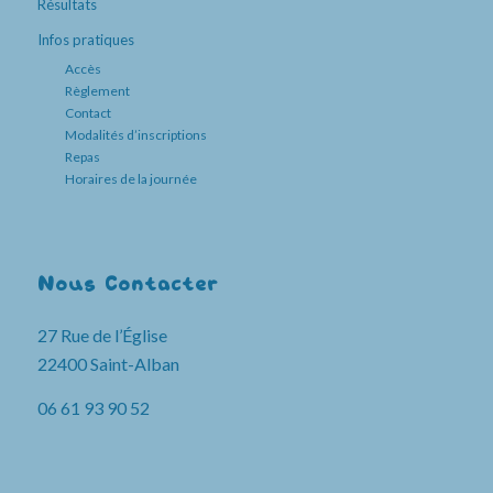
Résultats
Infos pratiques
Accès
Règlement
Contact
Modalités d’inscriptions
Repas
Horaires de la journée
Nous Contacter
27 Rue de l’Église
22400 Saint-Alban
06 61 93 90 52