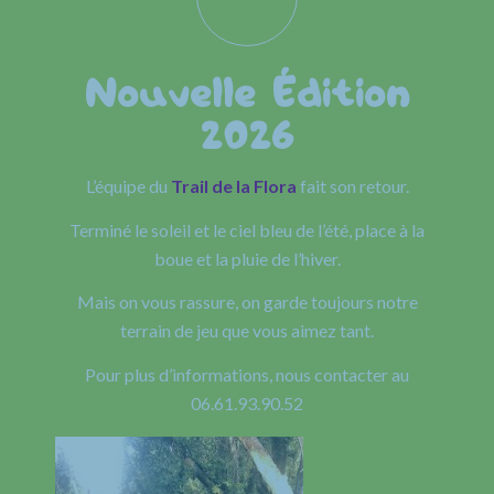
Nouvelle Édition
2026
L’équipe du
Trail de la Flora
fait son retour.
Terminé le soleil et le ciel bleu de l’été, place à la
boue et la pluie de l’hiver.
Mais on vous rassure, on garde toujours notre
terrain de jeu que vous aimez tant.
Pour plus d’informations, nous contacter au
06.61.93.90.52