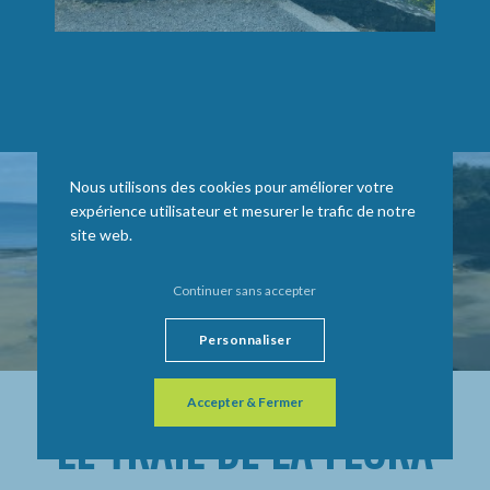
Nous utilisons des cookies pour améliorer votre
expérience utilisateur et mesurer le trafic de notre
site web.
Continuer sans accepter
Personnaliser
Accepter & Fermer
LE TRAIL DE LA FLORA