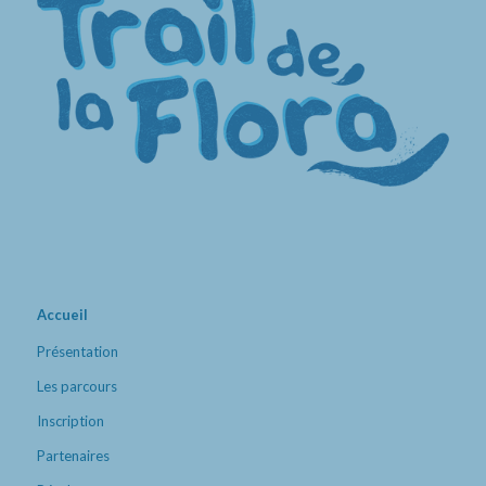
Accueil
Présentation
Les parcours
Inscription
Partenaires