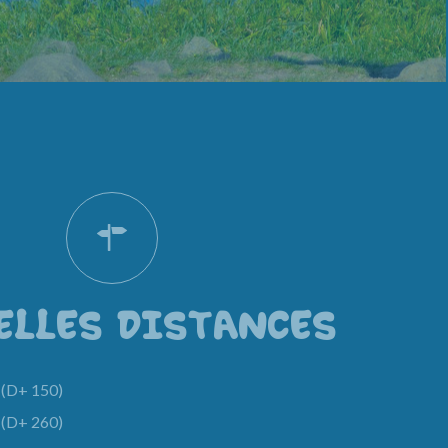
ELLES DISTANCES
(D+ 150)
(D+ 260)