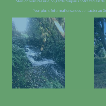
Mais on vous rassure, on garde toujours notre terrain de 
Pour plus d’informations, nous contacter au 0