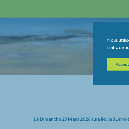
Nous utilis
trafic de n
Accept
Le Dimanche 29 Mars 2026
aura lieu la 11ème 