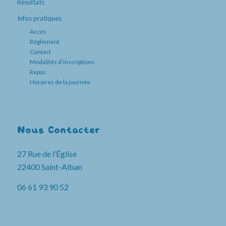
Résultats
Infos pratiques
Accès
Règlement
Contact
Modalités d’inscriptions
Repas
Horaires de la journée
Nous Contacter
27 Rue de l’Église
22400 Saint-Alban
06 61 93 90 52