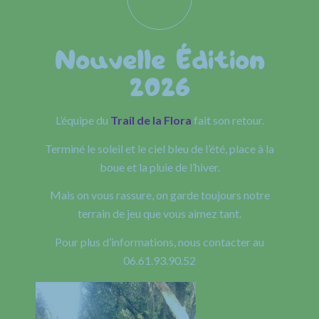
Nouvelle Édition
2026
L’équipe du
Trail de la Flora
fait son retour.
Terminé le soleil et le ciel bleu de l’été, place à la
boue et la pluie de l’hiver.
Mais on vous rassure, on garde toujours notre
terrain de jeu que vous aimez tant.
Pour plus d’informations, nous contacter au
06.61.93.90.52