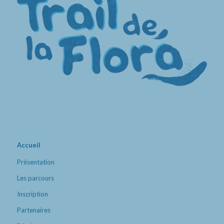
Accueil
Présentation
Les parcours
Inscription
Partenaires