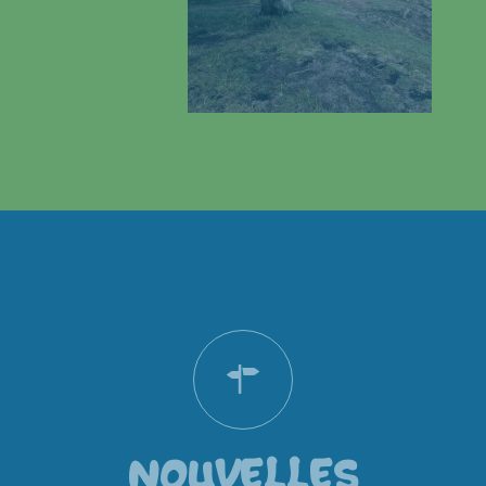
NOUVELLES