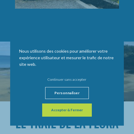
Nous utilisons des cookies pour améliorer votre
expérience utilisateur et mesurer le trafic de notre
site web.
Continuer sans accepter
Personnaliser
Accepter & Fermer
LE TRAIL DE LA FLORA