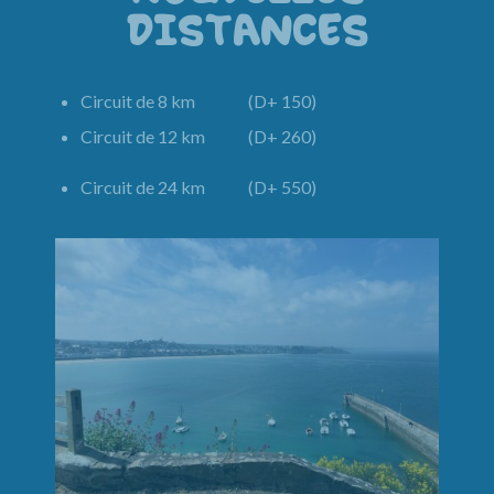
DISTANCES
Circuit de 8 km (D+ 150)
Circuit de 12 km (D+ 260)
Circuit de 24 km (D+ 550)