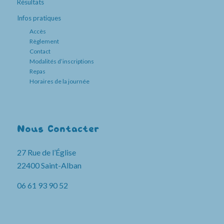
Résultats
Infos pratiques
Accès
Règlement
Contact
Modalités d’inscriptions
Repas
Horaires de la journée
Nous Contacter
27 Rue de l’Église
22400 Saint-Alban
06 61 93 90 52