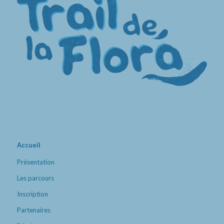
Accueil
Présentation
Les parcours
Inscription
Partenaires