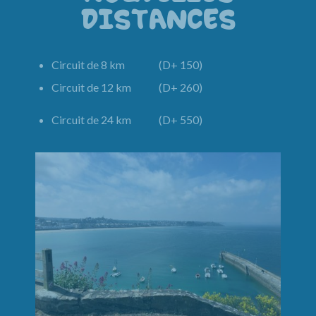
DISTANCES
Circuit de 8 km (D+ 150)
Circuit de 12 km (D+ 260)
Circuit de 24 km (D+ 550)