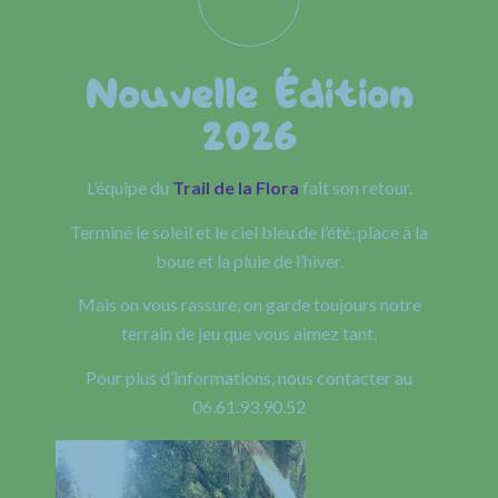
Nouvelle Édition
2026
L’équipe du
Trail de la Flora
fait son retour.
Terminé le soleil et le ciel bleu de l’été, place à la
boue et la pluie de l’hiver.
Mais on vous rassure, on garde toujours notre
terrain de jeu que vous aimez tant.
Pour plus d’informations, nous contacter au
06.61.93.90.52