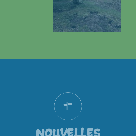
NOUVELLES