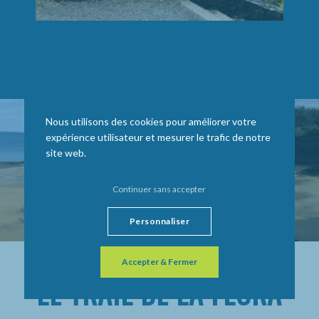
Nous utilisons des cookies pour améliorer votre
expérience utilisateur et mesurer le trafic de notre
site web.
Continuer sans accepter
Personnaliser
Accepter & Fermer
LE TRAIL DE LA FLORA