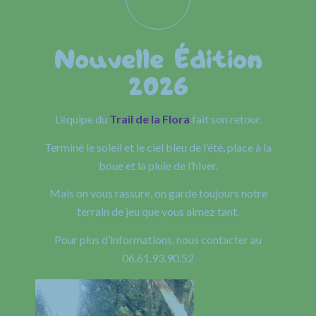
Nouvelle Édition
2026
L’équipe du
Trail de la Flora
fait son retour.
Terminé le soleil et le ciel bleu de l’été, place à la
boue et la pluie de l’hiver.
Mais on vous rassure, on garde toujours notre
terrain de jeu que vous aimez tant.
Pour plus d’informations, nous contacter au
06.61.93.90.52