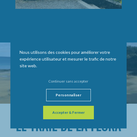
Nous utilisons des cookies pour améliorer votre
expérience utilisateur et mesurer le trafic de notre
site web.
Continuer sans accepter
Personnaliser
Accepter & Fermer
LE TRAIL DE LA FLORA