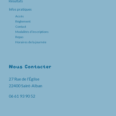
Résultats
Infos pratiques
Accès
Règlement
Contact
Modalités d’inscriptions
Repas
Horaires de la journée
Nous Contacter
27 Rue de l’Église
22400 Saint-Alban
06 61 93 90 52