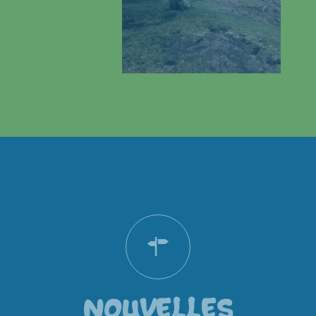
NOUVELLES