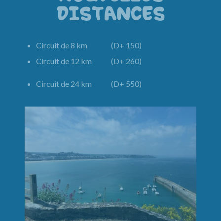
DISTANCES
Circuit de 8 km (D+ 150)
Circuit de 12 km (D+ 260)
Circuit de 24 km (D+ 550)