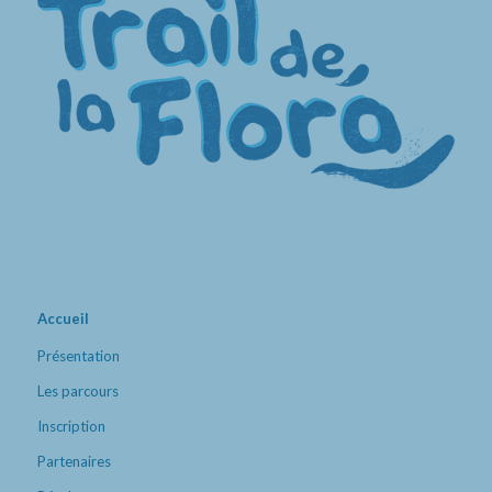
Accueil
Présentation
Les parcours
Inscription
Partenaires