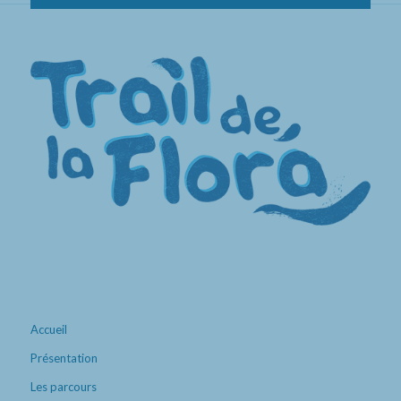
Accueil
Présentation
Les parcours