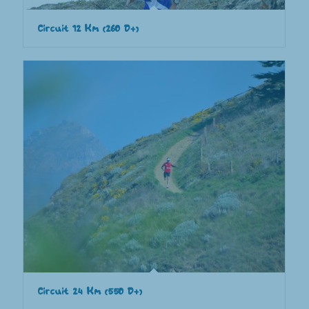
Circuit 12 Km (260 D+)
Circuit 24 Km (550 D+)