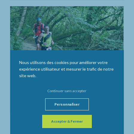
Nous utilisons des cookies pour améliorer votre
expérience utilisateur et mesurer le trafic de notre
site web.
Continuer sans accepter
Personnaliser
Circuit 8 Km (150m D+)
Accepter & Fermer