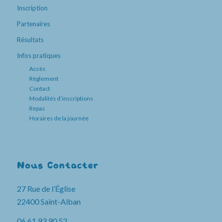
Inscription
Partenaires
Résultats
Infos pratiques
Accès
Règlement
Contact
Modalités d’inscriptions
Repas
Horaires de la journée
Nous Contacter
27 Rue de l’Église
22400 Saint-Alban
06 61 93 90 52